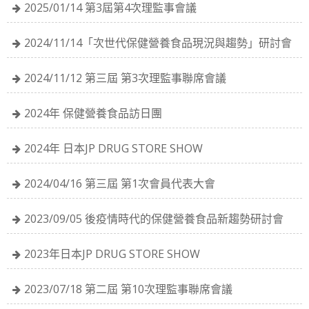
2025/01/14 第3屆第4次理監事會議
2024/11/14「次世代保健營養食品現況與趨勢」研討會
2024/11/12 第三屆 第3次理監事聯席會議
2024年 保健營養食品訪日團
2024年 日本JP DRUG STORE SHOW
2024/04/16 第三屆 第1次會員代表大會
2023/09/05 後疫情時代的保健營養食品新趨勢研討會
2023年日本JP DRUG STORE SHOW
2023/07/18 第二屆 第10次理監事聯席會議