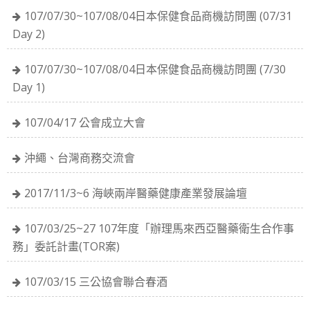
107/07/30~107/08/04日本保健食品商機訪問團 (07/31
Day 2)
107/07/30~107/08/04日本保健食品商機訪問團 (7/30
Day 1)
107/04/17 公會成立大會
沖繩、台灣商務交流會
2017/11/3~6 海峽兩岸醫藥健康產業發展論壇
107/03/25~27 107年度「辦理馬來西亞醫藥衛生合作事
務」委託計畫(TOR案)
107/03/15 三公協會聯合春酒