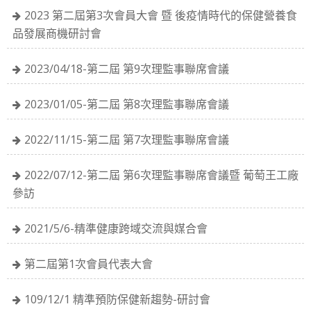
2023 第二屆第3次會員大會 暨 後疫情時代的保健營養食
品發展商機研討會
2023/04/18-第二屆 第9次理監事聯席會議
2023/01/05-第二屆 第8次理監事聯席會議
2022/11/15-第二屆 第7次理監事聯席會議
2022/07/12-第二屆 第6次理監事聯席會議暨 葡萄王工廠
參訪
2021/5/6-精準健康跨域交流與媒合會
第二屆第1次會員代表大會
109/12/1 精準預防保健新趨勢-研討會