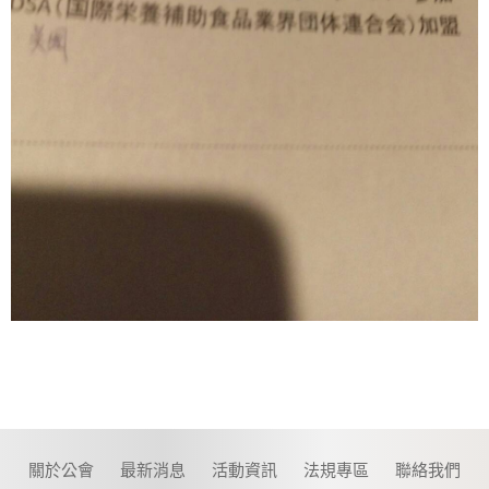
關於公會
最新消息
活動資訊
法規專區
聯絡我們