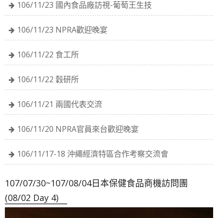
106/11/23 國內食品廠訪視-葡萄王生技
106/11/23 NPRA歡迎晚宴
106/11/22 食工所
106/11/22 穀研所
106/11/21 兩國代表交流
106/11/20 NPRA官員來台歡迎晚宴
106/11/17-18 沖繩經濟特區合作考察交流會
107/07/30~107/08/04日本保健食品商機訪問團
(08/02 Day 4)