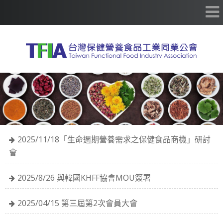
2025/11/18「生命週期營養需求之保健食品商機」研討
會
2025/8/26 與韓國KHFF協會MOU簽署
2025/04/15 第三屆第2次會員大會