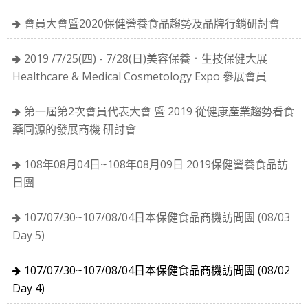
會員大會暨2020保健營養食品趨勢及品牌行銷研討會
2019 /7/25(四) - 7/28(日)美容保養．生技保健大展
Healthcare & Medical Cosmetology Expo 參展會員
第一屆第2次會員代表大會 暨 2019 從健康產業趨勢看食
藥同源的發展商機 研討會
108年08月04日~108年08月09日 2019保健營養食品訪
日團
107/07/30~107/08/04日本保健食品商機訪問團 (08/03
Day 5)
107/07/30~107/08/04日本保健食品商機訪問團 (08/02
Day 4)