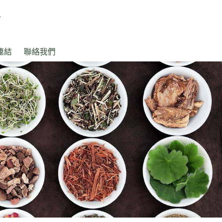
連結
聯絡我們