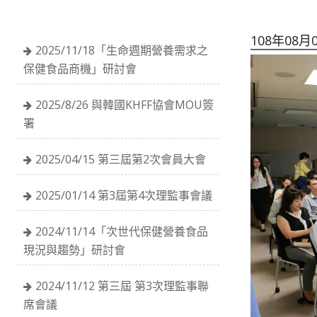
108年08月
2025/11/18「生命週期營養需求之
保健食品商機」研討會
2025/8/26 與韓國KHFF協會MOU簽
署
2025/04/15 第三屆第2次會員大會
2025/01/14 第3屆第4次理監事會議
2024/11/14「次世代保健營養食品
現況與趨勢」研討會
2024/11/12 第三屆 第3次理監事聯
席會議