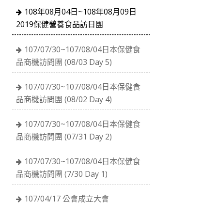
108年08月04日~108年08月09日
2019保健營養食品訪日團
107/07/30~107/08/04日本保健食
品商機訪問團 (08/03 Day 5)
107/07/30~107/08/04日本保健食
品商機訪問團 (08/02 Day 4)
107/07/30~107/08/04日本保健食
品商機訪問團 (07/31 Day 2)
107/07/30~107/08/04日本保健食
品商機訪問團 (7/30 Day 1)
107/04/17 公會成立大會