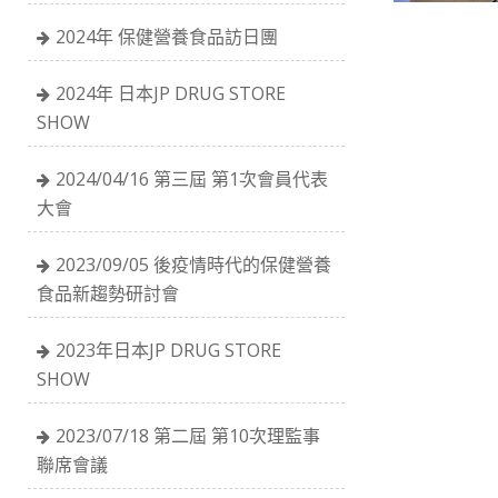
2024年 保健營養食品訪日團
2024年 日本JP DRUG STORE
SHOW
2024/04/16 第三屆 第1次會員代表
大會
2023/09/05 後疫情時代的保健營養
食品新趨勢研討會
2023年日本JP DRUG STORE
SHOW
2023/07/18 第二屆 第10次理監事
聯席會議