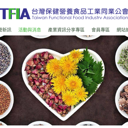
營新訊
活動與消息
產業資訊分享專區
會員專區
網站