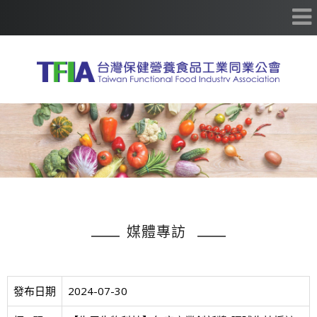
媒體專訪
發布日期
2024-07-30