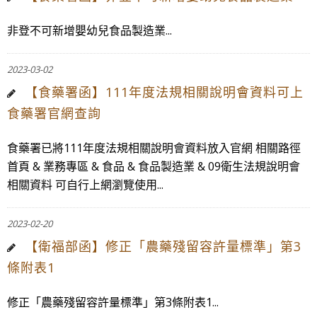
非登不可新增嬰幼兒食品製造業...
2023-03-02
【食藥署函】111年度法規相關說明會資料可上
食藥署官網查詢
食藥署已將111年度法規相關說明會資料放入官網 相關路徑
首頁 & 業務專區 & 食品 & 食品製造業 & 09衛生法規說明會
相關資料 可自行上網瀏覽使用...
2023-02-20
【衛福部函】修正「農藥殘留容許量標準」第3
條附表1
修正「農藥殘留容許量標準」第3條附表1...