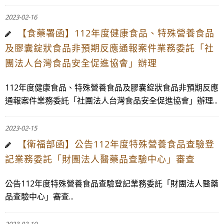
2023-02-16
【食藥署函】112年度健康食品、特殊營養食品
及膠囊錠狀食品非預期反應通報案件業務委託「社
團法人台灣食品安全促進協會」辦理
112年度健康食品、特殊營養食品及膠囊錠狀食品非預期反應
通報案件業務委託「社團法人台灣食品安全促進協會」辦理...
2023-02-15
【衛福部函】公告112年度特殊營養食品查驗登
記業務委託「財團法人醫藥品查驗中心」審查
公告112年度特殊營養食品查驗登記業務委託「財團法人醫藥
品查驗中心」審查...