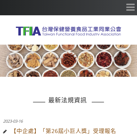
最新法規資訊
2023-03-16
【中企處】「第26屆小巨人獎」受理報名