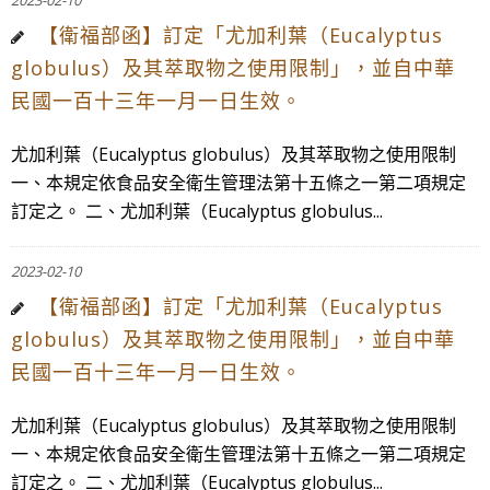
2023-02-10
【衛福部函】訂定「尤加利葉（Eucalyptus
globulus）及其萃取物之使用限制」，並自中華
民國一百十三年一月一日生效。
尤加利葉（Eucalyptus globulus）及其萃取物之使用限制
一、本規定依食品安全衛生管理法第十五條之一第二項規定
訂定之。 二、尤加利葉（Eucalyptus globulus...
2023-02-10
【衛福部函】訂定「尤加利葉（Eucalyptus
globulus）及其萃取物之使用限制」，並自中華
民國一百十三年一月一日生效。
尤加利葉（Eucalyptus globulus）及其萃取物之使用限制
一、本規定依食品安全衛生管理法第十五條之一第二項規定
訂定之。 二、尤加利葉（Eucalyptus globulus...