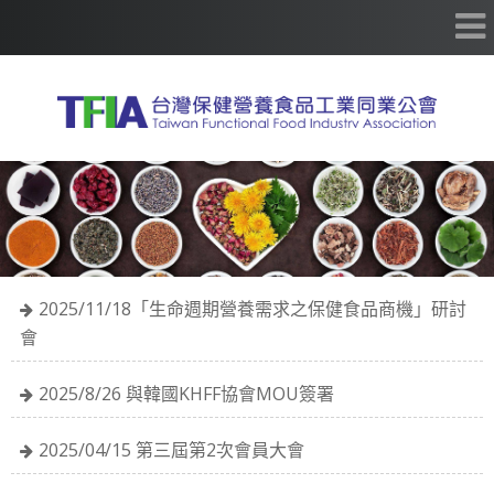
2025/11/18「生命週期營養需求之保健食品商機」研討
會
2025/8/26 與韓國KHFF協會MOU簽署
2025/04/15 第三屆第2次會員大會