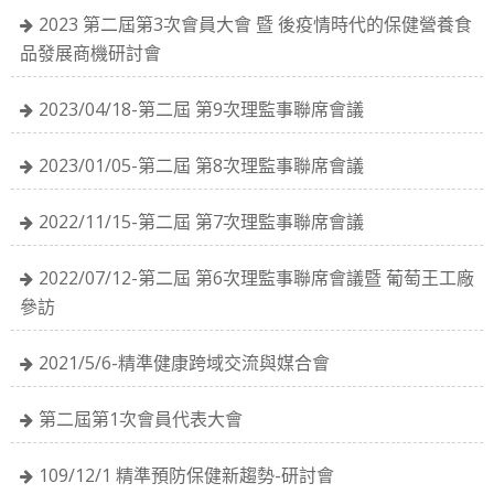
2023 第二屆第3次會員大會 暨 後疫情時代的保健營養食
品發展商機研討會
2023/04/18-第二屆 第9次理監事聯席會議
2023/01/05-第二屆 第8次理監事聯席會議
2022/11/15-第二屆 第7次理監事聯席會議
2022/07/12-第二屆 第6次理監事聯席會議暨 葡萄王工廠
參訪
2021/5/6-精準健康跨域交流與媒合會
第二屆第1次會員代表大會
109/12/1 精準預防保健新趨勢-研討會