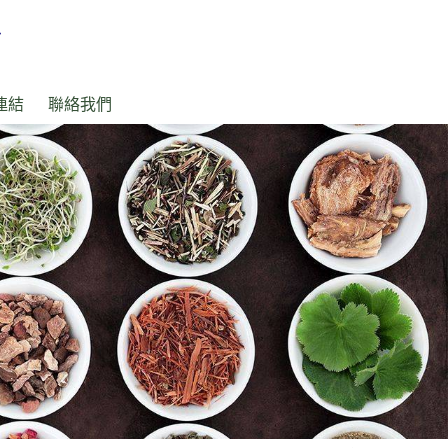
連結
聯絡我們