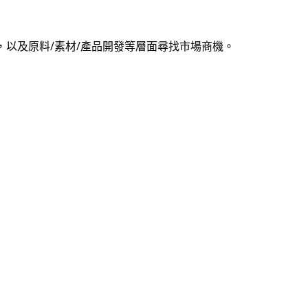
以及原料/素材/產品開發等層面尋找市場商機。