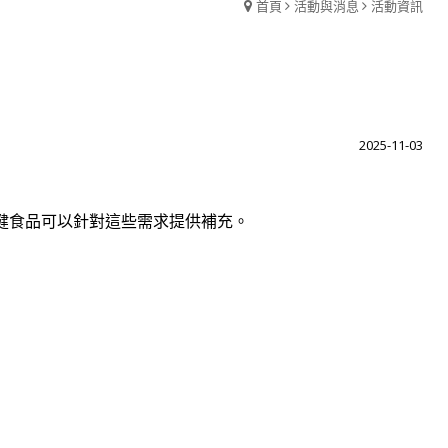
首頁
活動與消息
活動資訊
2025-11-03
健食品可以針對這些需求提供補充。