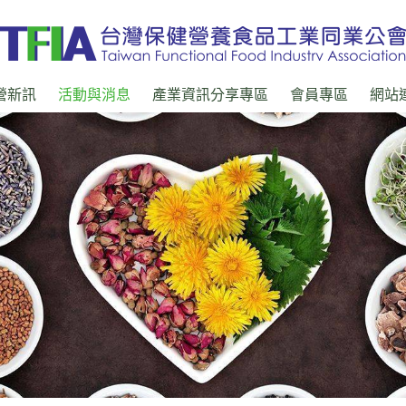
營新訊
活動與消息
產業資訊分享專區
會員專區
網站